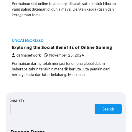
Permainan slot online telah menjadi salah satu bentuk hiburan
yang paling digemari di dunia maya. Dengan kepraktisan dan
keragaman tema,…
UNCATEGORIZED
Exploring the Social Benefits of Online Gaming
dafinanetwork
November 25, 2024
Permainan daring telah menjadi fenomena global dalam
beberapa tahun terakhir, menarik berjuta-juta pemain dari
berbagai usia dan latar belakang. Meskipun…
Search
Search