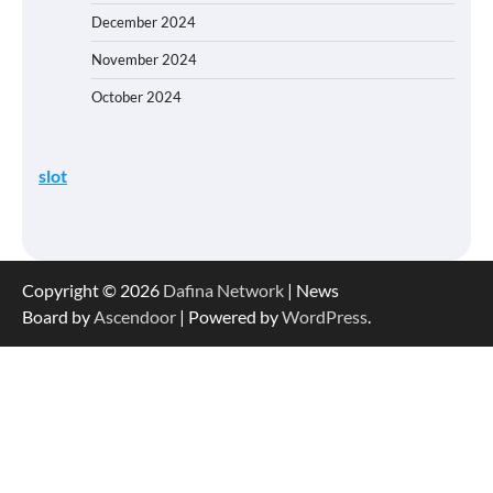
December 2024
November 2024
October 2024
slot
Copyright © 2026
Dafina Network
| News
Board by
Ascendoor
| Powered by
WordPress
.