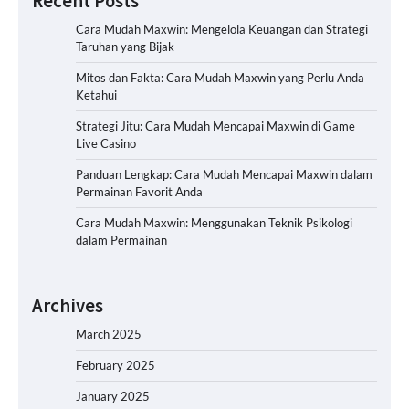
Recent Posts
Cara Mudah Maxwin: Mengelola Keuangan dan Strategi
Taruhan yang Bijak
Mitos dan Fakta: Cara Mudah Maxwin yang Perlu Anda
Ketahui
Strategi Jitu: Cara Mudah Mencapai Maxwin di Game
Live Casino
Panduan Lengkap: Cara Mudah Mencapai Maxwin dalam
Permainan Favorit Anda
Cara Mudah Maxwin: Menggunakan Teknik Psikologi
dalam Permainan
Archives
March 2025
February 2025
January 2025