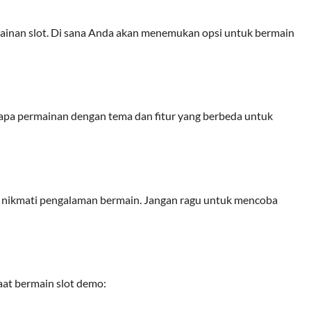
mainan slot. Di sana Anda akan menemukan opsi untuk bermain
rapa permainan dengan tema dan fitur yang berbeda untuk
an nikmati pengalaman bermain. Jangan ragu untuk mencoba
aat bermain slot demo: