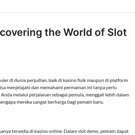
covering the World of Slot
uler di dunia perjudian, baik di kasino fisik maupun di platform
isa menjelajahi dan memahami permainan ini tanpa perlu
Anda melalui perjalanan sebagai pemula, menggali lebih dalam
 mengapa mereka sangat berharga bagi pemain baru.
asanya tersedia di kasino online. Dalam slot demo, pemain dapat