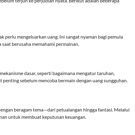
elum terjun ke perjudian nyata. Berikut adalah beberapa
k perlu mengeluarkan uang. Ini sangat nyaman bagi pemula
eka saat berusaha memahami permainan.
 mekanisme dasar, seperti bagaimana mengatur taruhan,
gat penting sebelum mencoba bermain dengan uang sungguhan.
dengan beragam tema—dari petualangan hingga fantasi. Melalui
ekanan untuk membuat keputusan keuangan.