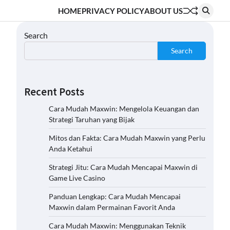
HOME
PRIVACY POLICY
ABOUT US
Search
Search
Recent Posts
Cara Mudah Maxwin: Mengelola Keuangan dan
Strategi Taruhan yang Bijak
Mitos dan Fakta: Cara Mudah Maxwin yang Perlu
Anda Ketahui
Strategi Jitu: Cara Mudah Mencapai Maxwin di
Game Live Casino
Panduan Lengkap: Cara Mudah Mencapai
Maxwin dalam Permainan Favorit Anda
Cara Mudah Maxwin: Menggunakan Teknik