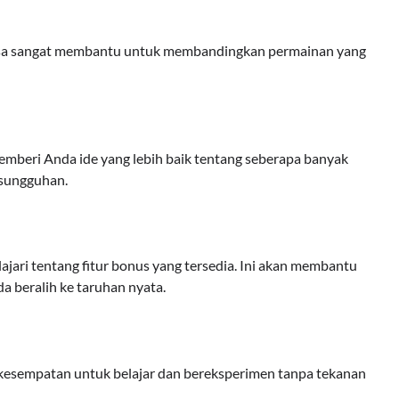
i bisa sangat membantu untuk membandingkan permainan yang
memberi Anda ide yang lebih baik tentang seberapa banyak
 sungguhan.
jari tentang fitur bonus yang tersedia. Ini akan membantu
beralih ke taruhan nyata.
 kesempatan untuk belajar dan bereksperimen tanpa tekanan