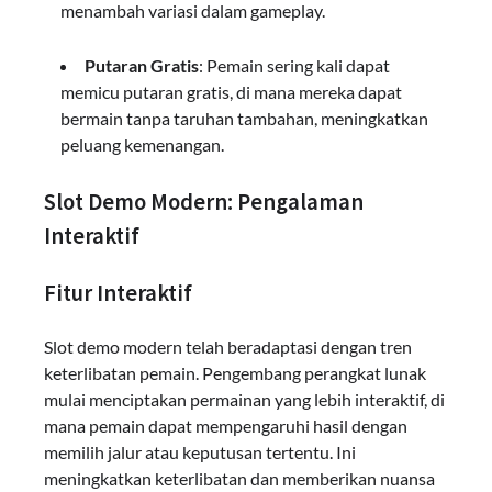
menambah variasi dalam gameplay.
Putaran Gratis
: Pemain sering kali dapat
memicu putaran gratis, di mana mereka dapat
bermain tanpa taruhan tambahan, meningkatkan
peluang kemenangan.
Slot Demo Modern: Pengalaman
Interaktif
Fitur Interaktif
Slot demo modern telah beradaptasi dengan tren
keterlibatan pemain. Pengembang perangkat lunak
mulai menciptakan permainan yang lebih interaktif, di
mana pemain dapat mempengaruhi hasil dengan
memilih jalur atau keputusan tertentu. Ini
meningkatkan keterlibatan dan memberikan nuansa