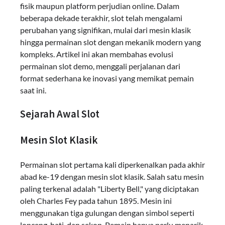
fisik maupun platform perjudian online. Dalam
beberapa dekade terakhir, slot telah mengalami
perubahan yang signifikan, mulai dari mesin klasik
hingga permainan slot dengan mekanik modern yang
kompleks. Artikel ini akan membahas evolusi
permainan slot demo, menggali perjalanan dari
format sederhana ke inovasi yang memikat pemain
saat ini.
Sejarah Awal Slot
Mesin Slot Klasik
Permainan slot pertama kali diperkenalkan pada akhir
abad ke-19 dengan mesin slot klasik. Salah satu mesin
paling terkenal adalah "Liberty Bell," yang diciptakan
oleh Charles Fey pada tahun 1895. Mesin ini
menggunakan tiga gulungan dengan simbol seperti
lonceng, hati, dan sekop. Pemain hanya perlu menarik