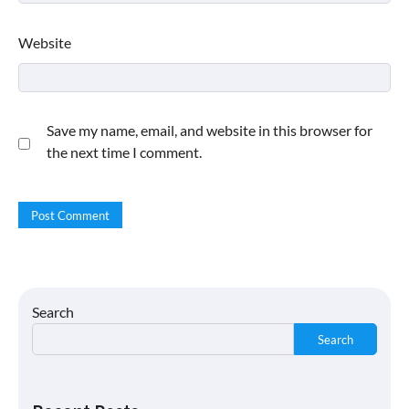
Website
Save my name, email, and website in this browser for
the next time I comment.
Search
Search