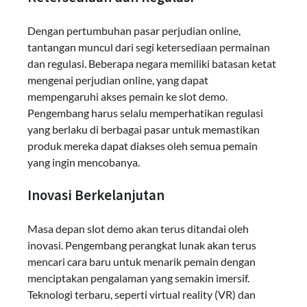
Dengan pertumbuhan pasar perjudian online,
tantangan muncul dari segi ketersediaan permainan
dan regulasi. Beberapa negara memiliki batasan ketat
mengenai perjudian online, yang dapat
mempengaruhi akses pemain ke slot demo.
Pengembang harus selalu memperhatikan regulasi
yang berlaku di berbagai pasar untuk memastikan
produk mereka dapat diakses oleh semua pemain
yang ingin mencobanya.
Inovasi Berkelanjutan
Masa depan slot demo akan terus ditandai oleh
inovasi. Pengembang perangkat lunak akan terus
mencari cara baru untuk menarik pemain dengan
menciptakan pengalaman yang semakin imersif.
Teknologi terbaru, seperti virtual reality (VR) dan