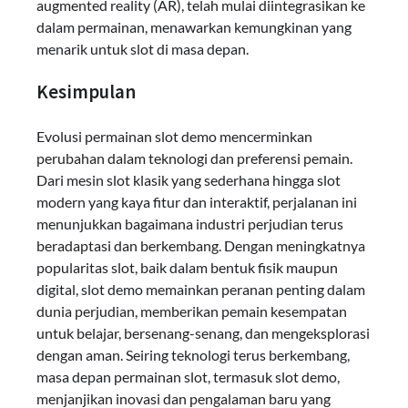
augmented reality (AR), telah mulai diintegrasikan ke
dalam permainan, menawarkan kemungkinan yang
menarik untuk slot di masa depan.
Kesimpulan
Evolusi permainan slot demo mencerminkan
perubahan dalam teknologi dan preferensi pemain.
Dari mesin slot klasik yang sederhana hingga slot
modern yang kaya fitur dan interaktif, perjalanan ini
menunjukkan bagaimana industri perjudian terus
beradaptasi dan berkembang. Dengan meningkatnya
popularitas slot, baik dalam bentuk fisik maupun
digital, slot demo memainkan peranan penting dalam
dunia perjudian, memberikan pemain kesempatan
untuk belajar, bersenang-senang, dan mengeksplorasi
dengan aman. Seiring teknologi terus berkembang,
masa depan permainan slot, termasuk slot demo,
menjanjikan inovasi dan pengalaman baru yang