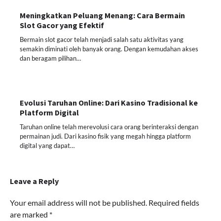
Meningkatkan Peluang Menang: Cara Bermain
Slot Gacor yang Efektif
Bermain slot gacor telah menjadi salah satu aktivitas yang
semakin diminati oleh banyak orang. Dengan kemudahan akses
dan beragam pilihan…
Evolusi Taruhan Online: Dari Kasino Tradisional ke
Platform Digital
Taruhan online telah merevolusi cara orang berinteraksi dengan
permainan judi. Dari kasino fisik yang megah hingga platform
digital yang dapat…
Leave a Reply
Your email address will not be published.
Required fields
are marked
*