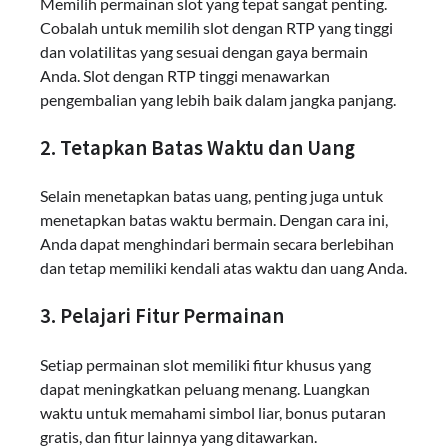
Memilih permainan slot yang tepat sangat penting.
Cobalah untuk memilih slot dengan RTP yang tinggi
dan volatilitas yang sesuai dengan gaya bermain
Anda. Slot dengan RTP tinggi menawarkan
pengembalian yang lebih baik dalam jangka panjang.
2. Tetapkan Batas Waktu dan Uang
Selain menetapkan batas uang, penting juga untuk
menetapkan batas waktu bermain. Dengan cara ini,
Anda dapat menghindari bermain secara berlebihan
dan tetap memiliki kendali atas waktu dan uang Anda.
3. Pelajari Fitur Permainan
Setiap permainan slot memiliki fitur khusus yang
dapat meningkatkan peluang menang. Luangkan
waktu untuk memahami simbol liar, bonus putaran
gratis, dan fitur lainnya yang ditawarkan.