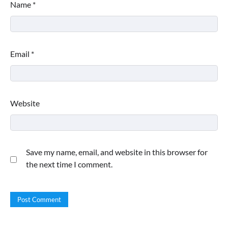
Name
*
Email
*
Website
Save my name, email, and website in this browser for
the next time I comment.