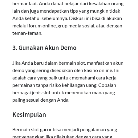
bermanfaat. Anda dapat belajar dari kesalahan orang
lain dan juga mendapatkan tips yang mungkin tidak
Anda ketahui sebelumnya. Diskusi ini bisa dilakukan
melalui forum online, grup media sosial, atau dengan
teman-teman.
3. Gunakan Akun Demo
Jika Anda baru dalam bermain slot, manfaatkan akun
demo yang sering disediakan oleh kasino online. Ini
adalah cara yang baik untuk memahami cara kerja
permainan tanpa risiko kehilangan uang. Cobalah
berbagai jenis slot untuk menemukan mana yang
paling sesuai dengan Anda.
Kesimpulan
Bermain slot gacor bisa menjadi pengalaman yang
menyenangkan jika dilakukan dengan cara yang