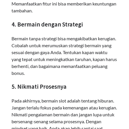
Memanfaatkan fitur ini bisa memberikan keuntungan
tambahan.
4. Bermain dengan Strategi
Bermain tanpa strategi bisa mengakibatkan kerugian.
Cobalah untuk merumuskan strategi bermain yang
sesuai dengan gaya Anda. Tentukan kapan waktu
yang tepat untuk meningkatkan taruhan, kapan harus
berhenti, dan bagaimana memanfaatkan peluang
bonus.
5. Nikmati Prosesnya
Pada akhirnya, bermain slot adalah tentang hiburan.
Jangan terlalu fokus pada kemenangan atau kerugian.
Nikmati pengalaman bermain dan jangan lupa untuk
bersenang-senang selama prosesnya. Dengan
mindset yang baik, Anda akan lebih santai saat