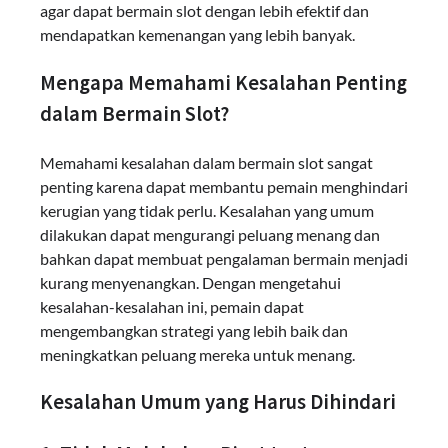
agar dapat bermain slot dengan lebih efektif dan
mendapatkan kemenangan yang lebih banyak.
Mengapa Memahami Kesalahan Penting
dalam Bermain Slot?
Memahami kesalahan dalam bermain slot sangat
penting karena dapat membantu pemain menghindari
kerugian yang tidak perlu. Kesalahan yang umum
dilakukan dapat mengurangi peluang menang dan
bahkan dapat membuat pengalaman bermain menjadi
kurang menyenangkan. Dengan mengetahui
kesalahan-kesalahan ini, pemain dapat
mengembangkan strategi yang lebih baik dan
meningkatkan peluang mereka untuk menang.
Kesalahan Umum yang Harus Dihindari