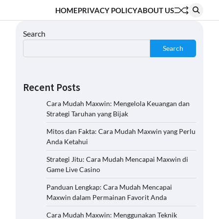
HOME
PRIVACY POLICY
ABOUT US
Search
Search
Recent Posts
Cara Mudah Maxwin: Mengelola Keuangan dan
Strategi Taruhan yang Bijak
Mitos dan Fakta: Cara Mudah Maxwin yang Perlu
Anda Ketahui
Strategi Jitu: Cara Mudah Mencapai Maxwin di
Game Live Casino
Panduan Lengkap: Cara Mudah Mencapai
Maxwin dalam Permainan Favorit Anda
Cara Mudah Maxwin: Menggunakan Teknik