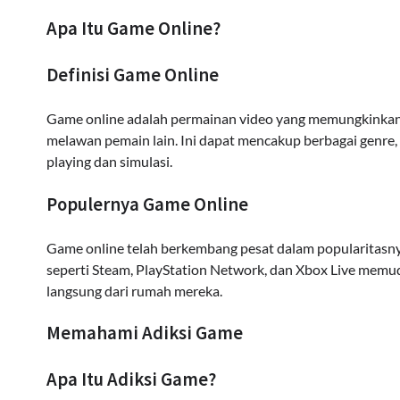
Apa Itu Game Online?
Definisi Game Online
Game online adalah permainan video yang memungkinkan
melawan pemain lain. Ini dapat mencakup berbagai genre,
playing dan simulasi.
Populernya Game Online
Game online telah berkembang pesat dalam popularitasnya 
seperti Steam, PlayStation Network, dan Xbox Live m
langsung dari rumah mereka.
Memahami Adiksi Game
Apa Itu Adiksi Game?