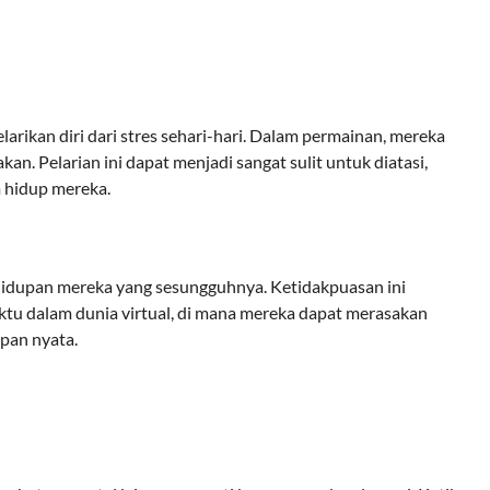
ikan diri dari stres sehari-hari. Dalam permainan, mereka
. Pelarian ini dapat menjadi sangat sulit untuk diatasi,
 hidup mereka.
hidupan mereka yang sesungguhnya. Ketidakpuasan ini
u dalam dunia virtual, di mana mereka dapat merasakan
upan nyata.