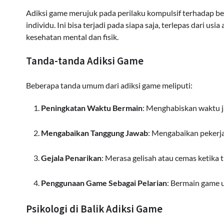
Adiksi game merujuk pada perilaku kompulsif terhadap b
individu. Ini bisa terjadi pada siapa saja, terlepas dari us
kesehatan mental dan fisik.
Tanda-tanda Adiksi Game
Beberapa tanda umum dari adiksi game meliputi:
Peningkatan Waktu Bermain
: Menghabiskan waktu j
Mengabaikan Tanggung Jawab
: Mengabaikan pekerja
Gejala Penarikan
: Merasa gelisah atau cemas ketika 
Penggunaan Game Sebagai Pelarian
: Bermain game 
Psikologi di Balik Adiksi Game