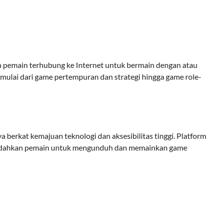
 pemain terhubung ke Internet untuk bermain dengan atau
 mulai dari game pertempuran dan strategi hingga game role-
berkat kemajuan teknologi dan aksesibilitas tinggi. Platform
emudahkan pemain untuk mengunduh dan memainkan game