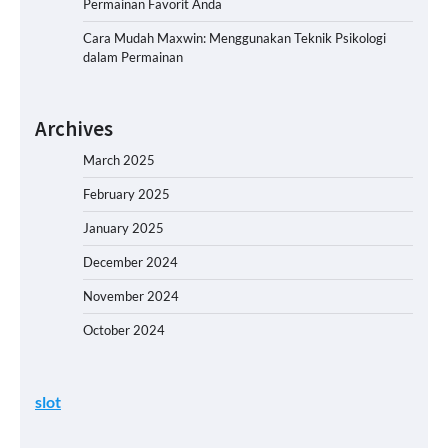
Permainan Favorit Anda
Cara Mudah Maxwin: Menggunakan Teknik Psikologi
dalam Permainan
Archives
March 2025
February 2025
January 2025
December 2024
November 2024
October 2024
slot