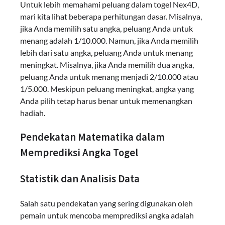
Untuk lebih memahami peluang dalam togel Nex4D,
mari kita lihat beberapa perhitungan dasar. Misalnya,
jika Anda memilih satu angka, peluang Anda untuk
menang adalah 1/10.000. Namun, jika Anda memilih
lebih dari satu angka, peluang Anda untuk menang
meningkat. Misalnya, jika Anda memilih dua angka,
peluang Anda untuk menang menjadi 2/10.000 atau
1/5.000. Meskipun peluang meningkat, angka yang
Anda pilih tetap harus benar untuk memenangkan
hadiah.
Pendekatan Matematika dalam
Memprediksi Angka Togel
Statistik dan Analisis Data
Salah satu pendekatan yang sering digunakan oleh
pemain untuk mencoba memprediksi angka adalah