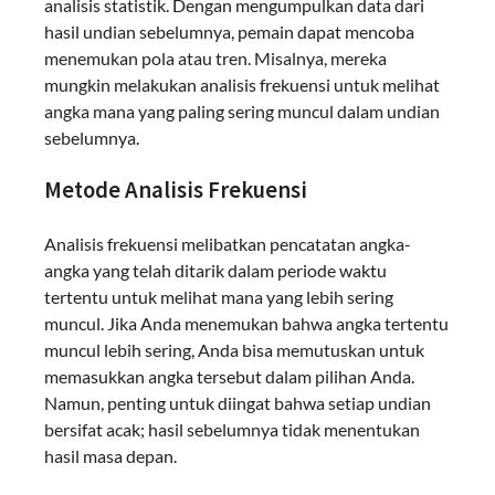
analisis statistik. Dengan mengumpulkan data dari
hasil undian sebelumnya, pemain dapat mencoba
menemukan pola atau tren. Misalnya, mereka
mungkin melakukan analisis frekuensi untuk melihat
angka mana yang paling sering muncul dalam undian
sebelumnya.
Metode Analisis Frekuensi
Analisis frekuensi melibatkan pencatatan angka-
angka yang telah ditarik dalam periode waktu
tertentu untuk melihat mana yang lebih sering
muncul. Jika Anda menemukan bahwa angka tertentu
muncul lebih sering, Anda bisa memutuskan untuk
memasukkan angka tersebut dalam pilihan Anda.
Namun, penting untuk diingat bahwa setiap undian
bersifat acak; hasil sebelumnya tidak menentukan
hasil masa depan.